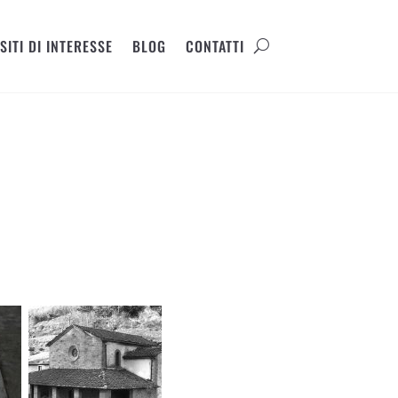
SITI DI INTERESSE
BLOG
CONTATTI