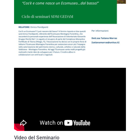
Video del Seminario