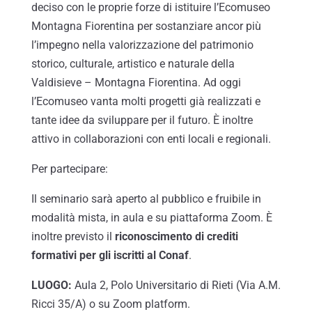
deciso con le proprie forze di istituire l’Ecomuseo
Montagna Fiorentina per sostanziare ancor più
l’impegno nella valorizzazione del patrimonio
storico, culturale, artistico e naturale della
Valdisieve – Montagna Fiorentina. Ad oggi
l’Ecomuseo vanta molti progetti già realizzati e
tante idee da sviluppare per il futuro. È inoltre
attivo in collaborazioni con enti locali e regionali.
Per partecipare:
Il seminario sarà aperto al pubblico e fruibile in
modalità mista, in aula e su piattaforma Zoom. È
inoltre previsto il
riconoscimento di crediti
formativi per gli iscritti al Conaf
.
LUOGO:
Aula 2, Polo Universitario di Rieti (Via A.M.
Ricci 35/A) o su Zoom platform.