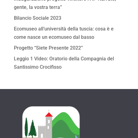
gente, la vostra terra”
Bilancio Sociale 2023
Ecomuseo all’università della tuscia: cosa è e
come nasce un ecomuseo dal basso
Progetto “Siete Presente 2022”
Leggio 1 Video: Oratorio della Compagnia del
Santissimo Crocifisso